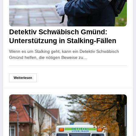
Detektiv Schwäbisch Gmünd:
Unterstützung in Stalking-Fällen
Wenn es um Stalking geht, kann ein Detektiv Schwäbisch
Gmünd helfen, die nötigen Beweise zu…
Weiterlesen