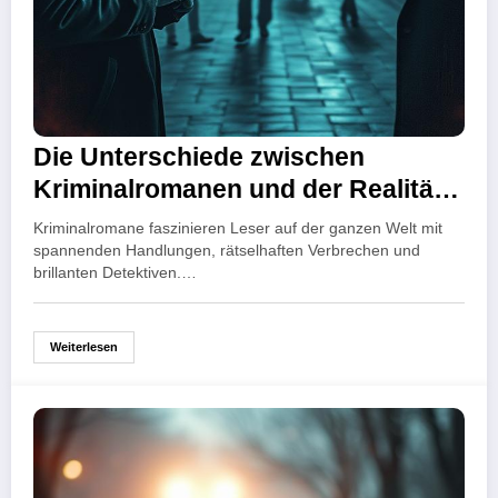
Die Unterschiede zwischen
Kriminalromanen und der Realität
der Detektivarbeit
Kriminalromane faszinieren Leser auf der ganzen Welt mit
spannenden Handlungen, rätselhaften Verbrechen und
brillanten Detektiven.…
Weiterlesen