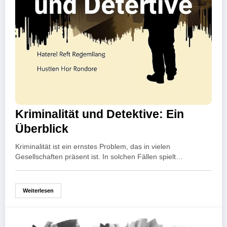
Kriminalität und Detektive: Ein
Überblick
Kriminalität ist ein ernstes Problem, das in vielen
Gesellschaften präsent ist. In solchen Fällen spielt…
Weiterlesen