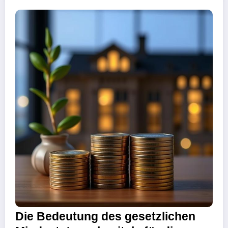
Die Bedeutung des gesetzlichen