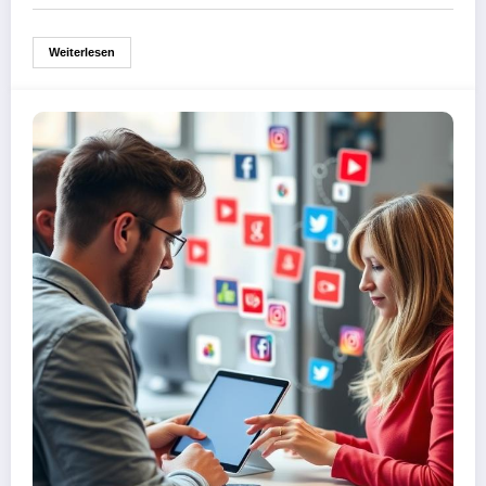
Weiterlesen