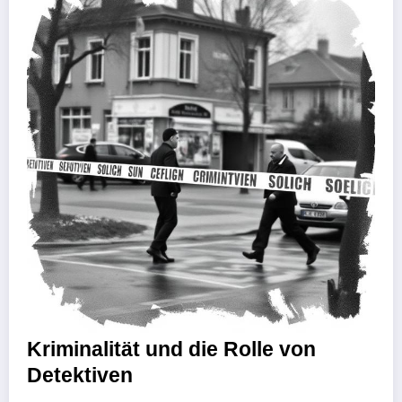
Kriminalität und die Rolle von
Detektiven