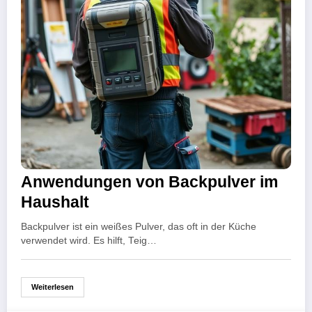
Anwendungen von Backpulver im
Haushalt
Backpulver ist ein weißes Pulver, das oft in der Küche
verwendet wird. Es hilft, Teig…
Weiterlesen