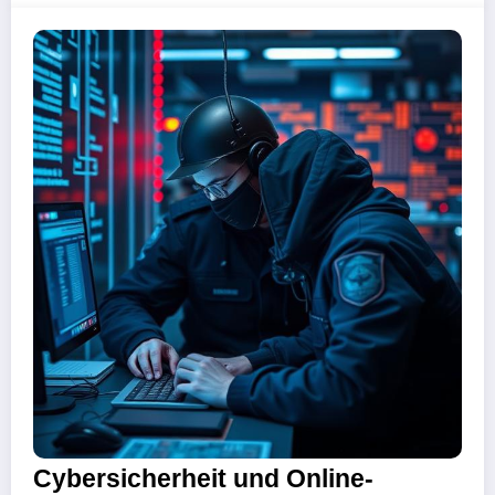
Cybersicherheit und Online-