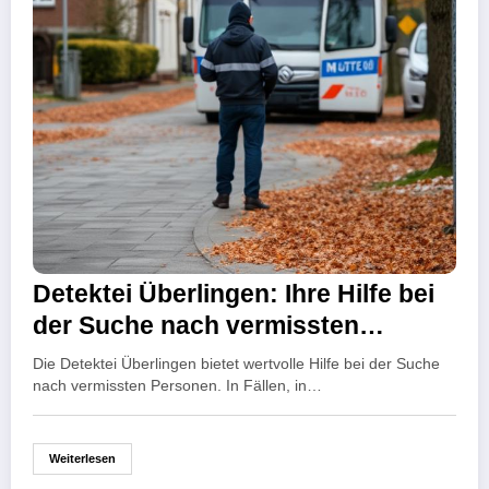
Detektei Überlingen: Ihre Hilfe bei
der Suche nach vermissten
Personen
Die Detektei Überlingen bietet wertvolle Hilfe bei der Suche
nach vermissten Personen. In Fällen, in…
Weiterlesen