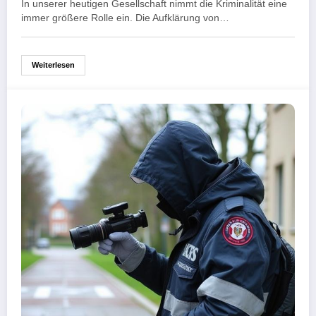
In unserer heutigen Gesellschaft nimmt die Kriminalität eine
immer größere Rolle ein. Die Aufklärung von…
Weiterlesen