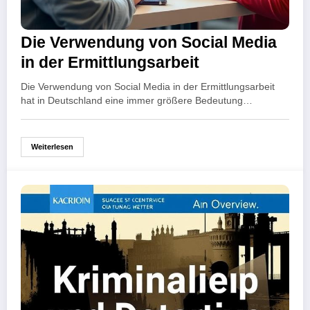
Die Verwendung von Social Media
in der Ermittlungsarbeit
Die Verwendung von Social Media in der Ermittlungsarbeit
hat in Deutschland eine immer größere Bedeutung…
Weiterlesen