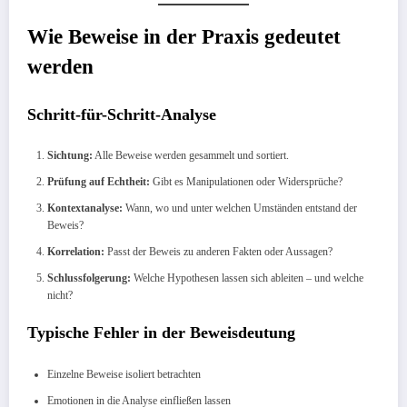
Wie Beweise in der Praxis gedeutet
werden
Schritt-für-Schritt-Analyse
Sichtung:
Alle Beweise werden gesammelt und sortiert.
Prüfung auf Echtheit:
Gibt es Manipulationen oder Widersprüche?
Kontextanalyse:
Wann, wo und unter welchen Umständen entstand der
Beweis?
Korrelation:
Passt der Beweis zu anderen Fakten oder Aussagen?
Schlussfolgerung:
Welche Hypothesen lassen sich ableiten – und welche
nicht?
Typische Fehler in der Beweisdeutung
Einzelne Beweise isoliert betrachten
Emotionen in die Analyse einfließen lassen