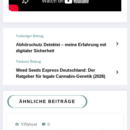
Vorheriger Beitrag
Abhörschutz Detektei – meine Erfahrung mit
digitaler Sicherheit
Nächster Beitrag
Weed Seeds Express Deutschland: Der
Ratgeber für legale Cannabis-Genetik (2026)
ÄHNLICHE BEITRÄGE
Yf9ybysd
0