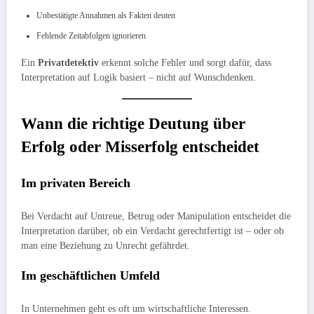
Unbestätigte Annahmen als Fakten deuten
Fehlende Zeitabfolgen ignorieren
Ein
Privatdetektiv
erkennt solche Fehler und sorgt dafür, dass
Interpretation auf Logik basiert – nicht auf Wunschdenken.
Wann die richtige Deutung über
Erfolg oder Misserfolg entscheidet
Im privaten Bereich
Bei Verdacht auf Untreue, Betrug oder Manipulation entscheidet die
Interpretation darüber, ob ein Verdacht gerechtfertigt ist – oder ob
man eine Beziehung zu Unrecht gefährdet.
Im geschäftlichen Umfeld
In Unternehmen geht es oft um wirtschaftliche Interessen.