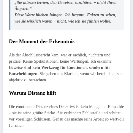
„Sie müssen lernen, den Beweisen zuzuhören – nicht Ihren
Ängsten.“
Diese Worte blieben hängen. Ich begann, Fakten zu sehen,
wie sie wirklich waren – nicht, wie ich sie fühlen wollte.
Der Moment der Erkenntnis
Als der Abschlussbericht kam, war er sachlich, nüchtern und
präzise. Keine Spekulationen, keine Wertungen. Ich erkannte:
Beweise sind kein Werkzeug für Emotionen, sondern für
Entscheidungen.
Sie geben uns Klarheit, wenn wir bereit sind, sie
objektiv zu betrachten.
Warum Distanz hilft
Die emotionale Distanz eines Detektivs ist kein Mangel an Empathie
– sie ist seine größte Stärke. Sie verhindert Fehlurteile und schützt
vor voreiligen Schlüssen. Genau das machte seine Arbeit so wertvoll
für mich.