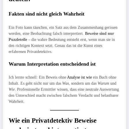
Fakten sind nicht gleich Wahrheit
Ein Foto kann täuschen, ein Satz aus dem Zusammenhang gerissen
werden, eine Beobachtung falsch interpretiert.
Beweise sind nur
Puzzleteile
– die wahre Bedeutung entsteht erst, wenn man sie in
den richtigen Kontext setzt. Genau das ist die Kunst eines
erfahrenen Privatdetektivs.
Warum Interpretation entscheidend ist
Ich lernte schnell: Ein Beweis ohne
Analyse ist wie
ein Buch ohne
Inhalt. Es geht nicht nur um das
Was
, sondern um das
Warum
und
Wie
. Professionelle Ermittler wissen, dass eine neutrale Auswertung
den Unterschied macht zwischen falschem Verdacht und belastbarer
Wahrheit.
Wie ein Privatdetektiv Beweise