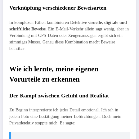
Verknüpfung verschiedener Beweisarten
In komplexen Fällen kombinieren Detektive
visuelle, digitale und
schriftliche Beweise
. Ein E-Mail-Verkehr allein sagt wenig, aber in
Verbindung mit GPS-Daten oder Zeugenaussagen ergibt sich ein
stimmiges Muster. Genau diese Kombination macht Beweise
belastbar.
Wie ich lernte, meine eigenen
Vorurteile zu erkennen
Der Kampf zwischen Gefühl und Realität
Zu Beginn interpretierte ich jedes Detail emotional. Ich sah in
jedem Foto eine Bestätigung meiner Befürchtungen. Doch mein
Privatdetektiv stoppte mich. Er sagte: