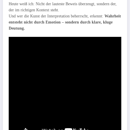
Heute weiß ich: Nicht der lauteste Beweis überzeugt, sondern der,
der im richtigen Kontext steht.
Und wer die Kunst der Interpretation beherrscht, erkennt:
Wahrheit
entsteht nicht durch Emotion – sondern durch klare, kluge
Deutung.