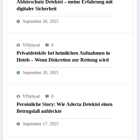
Abhörschutz Detektei – meine Erfahrung mit
digitaler Sicherheit
September 20, 2025
Yf9ybysd
0
Privatdetektiv bei heimlichen Aufnahmen in
Hotels – Wenn Diskretion zur Rettung wird
September 20, 2025
Yf9ybysd
0
Persönliche Story: Wie Adecta Detektei einen
Betrugsfall aufdeckte
September 17, 2025