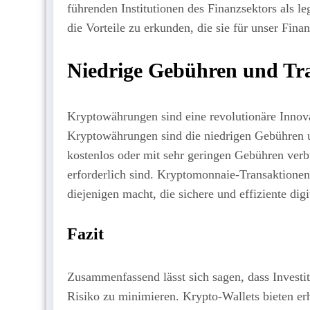
führenden Institutionen des Finanzsektors als l
die Vorteile zu erkunden, die sie für unser Fina
Niedrige Gebühren und Tr
Kryptowährungen sind eine revolutionäre Innovat
Kryptowährungen sind die niedrigen Gebühren u
kostenlos oder mit sehr geringen Gebühren ver
erforderlich sind. Kryptomonnaie-Transaktionen
diejenigen macht, die sichere und effiziente di
Fazit
Zusammenfassend lässt sich sagen, dass Investit
Risiko zu minimieren. Krypto-Wallets bieten er