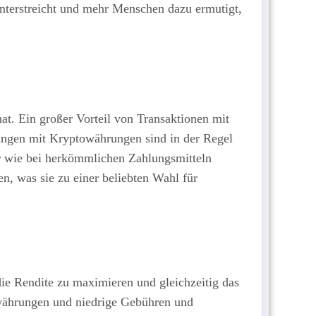
 unterstreicht und mehr Menschen dazu ermutigt,
at. Ein großer Vorteil von Transaktionen mit
ungen mit Kryptowährungen sind in der Regel
r wie bei herkömmlichen Zahlungsmitteln
n, was sie zu einer beliebten Wahl für
die Rendite zu maximieren und gleichzeitig das
towährungen und niedrige Gebühren und