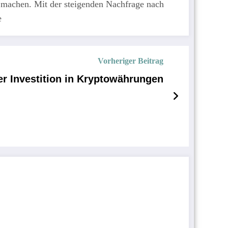
on machen. Mit der steigenden Nachfrage nach
e
Vorheriger Beitrag
r Investition in Kryptowährungen