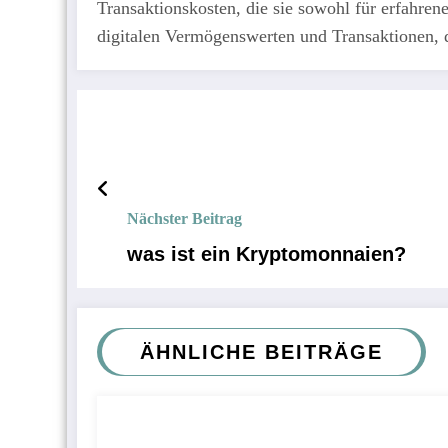
Transaktionskosten, die sie sowohl für erfahren
digitalen Vermögenswerten und Transaktionen, d
Nächster Beitrag
was ist ein Kryptomonnaien?
ÄHNLICHE BEITRÄGE