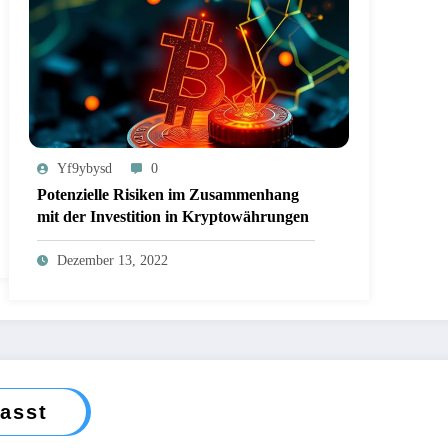
Yf9ybysd
0
Potenzielle Risiken im Zusammenhang
mit der Investition in Kryptowährungen
Dezember 13, 2022
passt