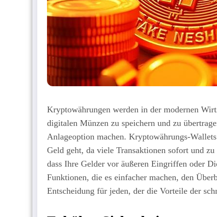
Kryptowährungen werden in der modernen Wirtsc
digitalen Münzen zu speichern und zu übertragen
Anlageoption machen. Kryptowährungs-Wallets si
Geld geht, da viele Transaktionen sofort und zu
dass Ihre Gelder vor äußeren Eingriffen oder Di
Funktionen, die es einfacher machen, den Überbli
Entscheidung für jeden, der die Vorteile der sc