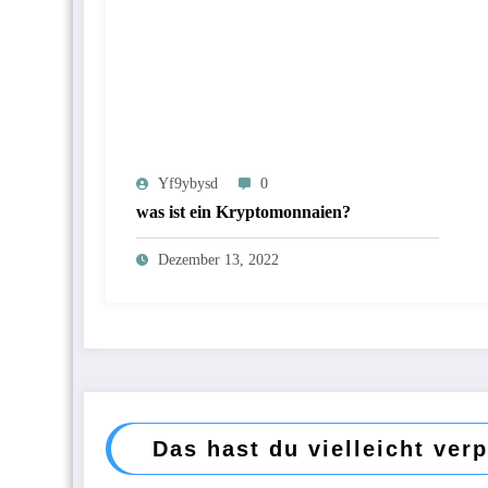
Yf9ybysd
0
was ist ein Kryptomonnaien?
Dezember 13, 2022
Das hast du vielleicht ver